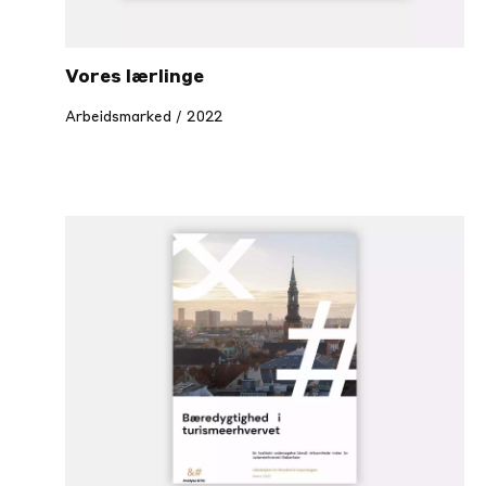
Vores lærlinge
Arbeidsmarked / 2022