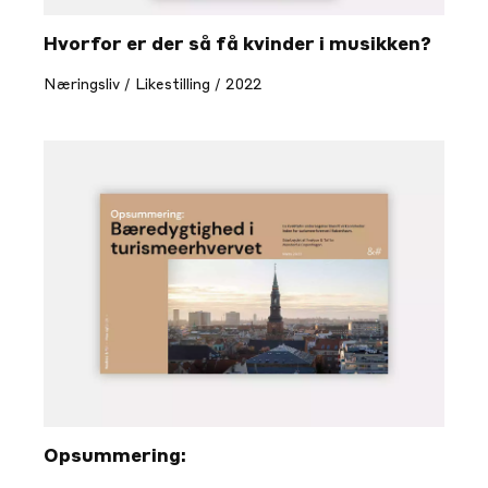
Hvorfor er der så få kvinder i musikken?
Næringsliv / Likestilling / 2022
Opsummering: