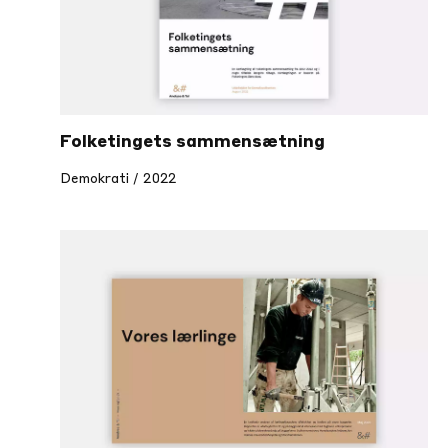
Folketingets sammensætning
Demokrati / 2022