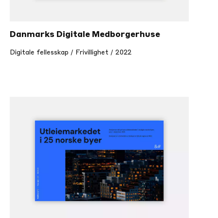
Danmarks Digitale Medborgerhuse
Digitale fellesskap / Frivillighet / 2022