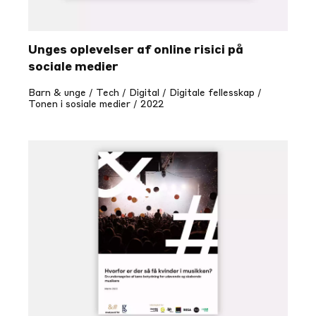
Unges oplevelser af online risici på
sociale medier
Barn & unge / Tech / Digital / Digitale fellesskap /
Tonen i sosiale medier / 2022