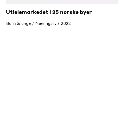
Utleiemarkedet i 25 norske byer
Barn & unge / Næringsliv / 2022