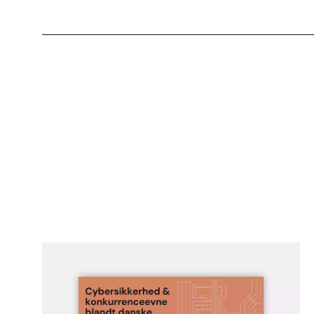
2024
2023
2022
2021
2020
2019
2018