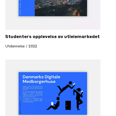
Studenters opplevelse av utleiemarkedet
Utdannelse / 2022