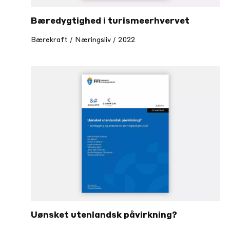
Bæredygtighed i turismeerhvervet
Bærekraft / Næringsliv / 2022
Uønsket utenlandsk påvirkning?