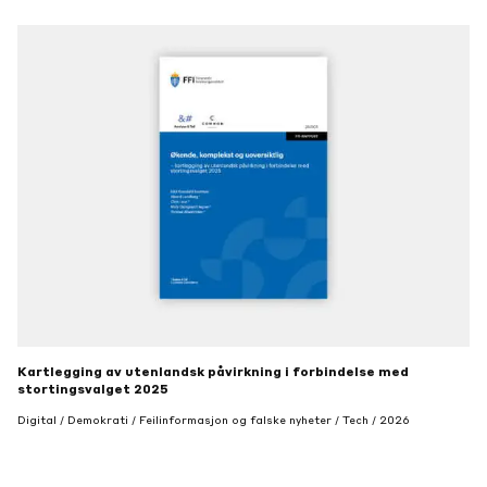
Kartlegging av utenlandsk påvirkning i forbindelse med
stortingsvalget 2025
Digital / Demokrati / Feilinformasjon og falske nyheter / Tech / 2026